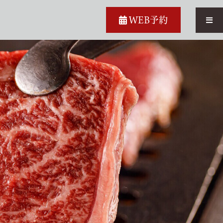
WEB予約