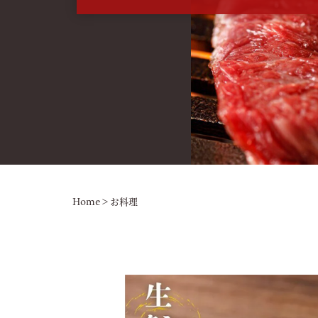
Home
>
お料理