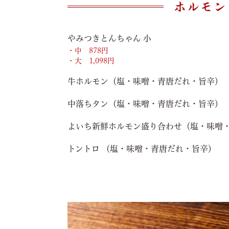
ホルモン
やみつきとんちゃん 小
・中 878円
・大 1,098円
牛ホルモン（塩・味噌・青唐だれ・旨辛）
中落ちタン（塩・味噌・青唐だれ・旨辛）
よいち新鮮ホルモン盛り合わせ
（塩・味噌
トントロ （塩・味噌・青唐だれ・旨辛）